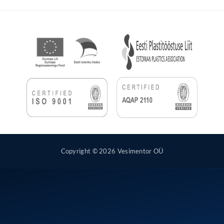
Copyright © 2026 Vesimentor OÜ