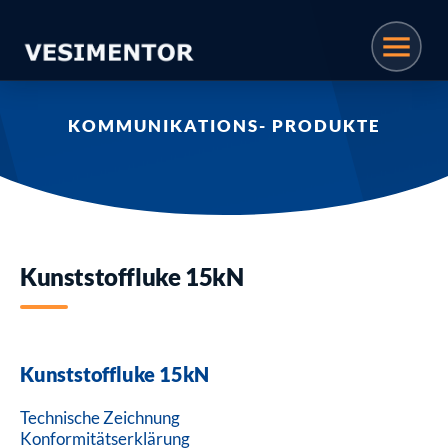
KOMMUNIKATIONS- PRODUKTE
Kunststoffluke 15kN
Kunststoffluke 15kN
Technische Zeichnung
Konformitätserklärung