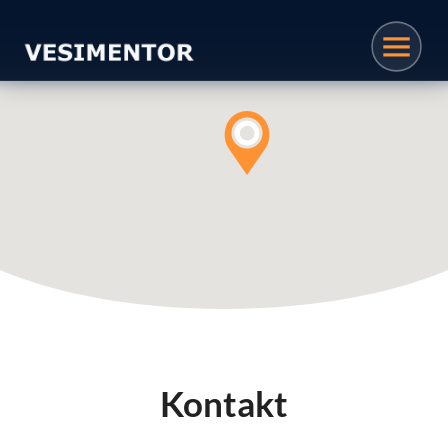
Kontakt