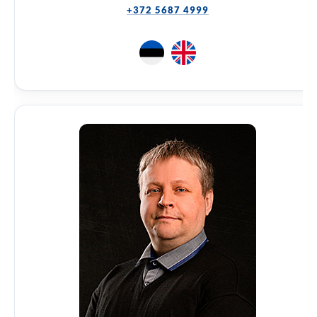
+372 5687 4999