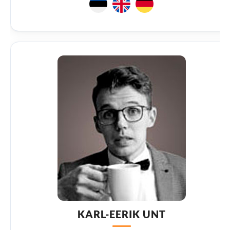
KARL-EERIK UNT