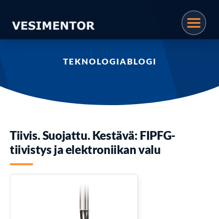
TEKNOLOGIABLOGI
Tiivis. Suojattu. Kestävä: FIPFG-
tiivistys ja elektroniikan valu