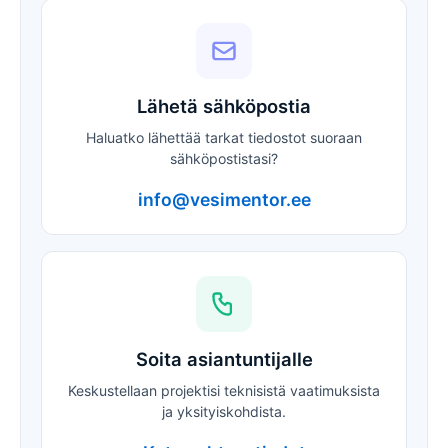
Lähetä sähköpostia
Haluatko lähettää tarkat tiedostot suoraan
sähköpostistasi?
info@vesimentor.ee
Soita asiantuntijalle
Keskustellaan projektisi teknisistä vaatimuksista
ja yksityiskohdista.