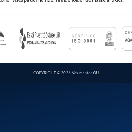
COPYRIGHT © 2026 Vesimentor OÜ