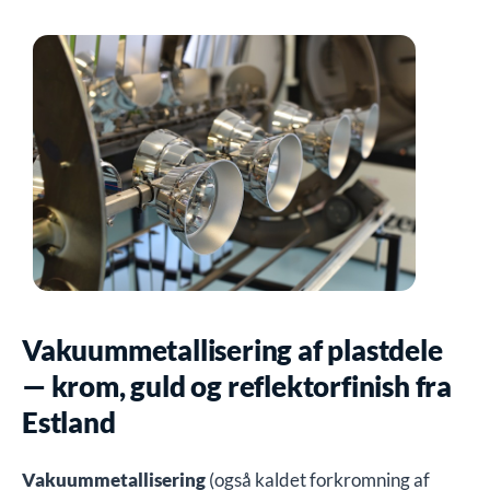
Vakuummetallisering af plastdele
— krom, guld og reflektorfinish fra
Estland
Vakuummetallisering
(også kaldet forkromning af