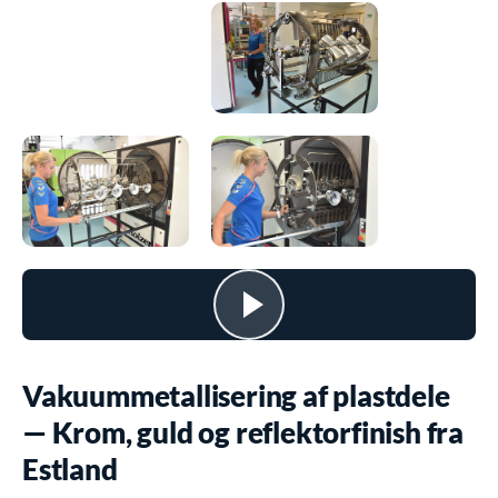
Vakuummetallisering af plastdele
— Krom, guld og reflektorfinish fra
Estland