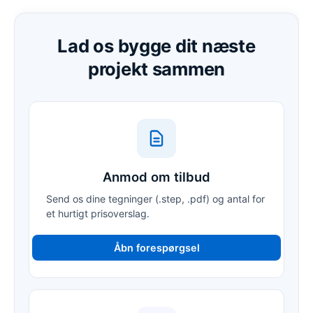
Lad os bygge dit næste
projekt sammen
Anmod om tilbud
Send os dine tegninger (.step, .pdf) og antal for
et hurtigt prisoverslag.
Åbn forespørgsel