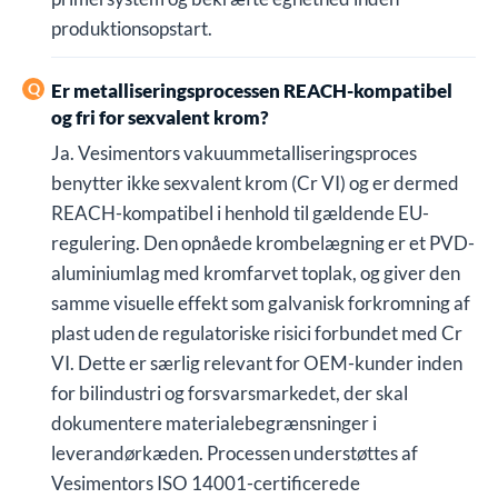
produktionsopstart.
Er metalliseringsprocessen REACH-kompatibel
og fri for sexvalent krom?
Ja. Vesimentors vakuummetalliseringsproces
benytter ikke sexvalent krom (Cr VI) og er dermed
REACH-kompatibel i henhold til gældende EU-
regulering. Den opnåede krombelægning er et PVD-
aluminiumlag med kromfarvet toplak, og giver den
samme visuelle effekt som galvanisk forkromning af
plast uden de regulatoriske risici forbundet med Cr
VI. Dette er særlig relevant for OEM-kunder inden
for bilindustri og forsvarsmarkedet, der skal
dokumentere materialebegrænsninger i
leverandørkæden. Processen understøttes af
Vesimentors ISO 14001-certificerede