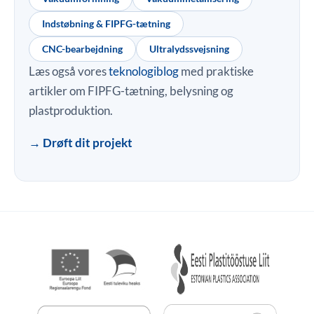
Indstøbning & FIPFG-tætning
CNC-bearbejdning
Ultralydssvejsning
Læs også vores
teknologiblog
med praktiske
artikler om FIPFG-tætning, belysning og
plastproduktion.
→ Drøft dit projekt