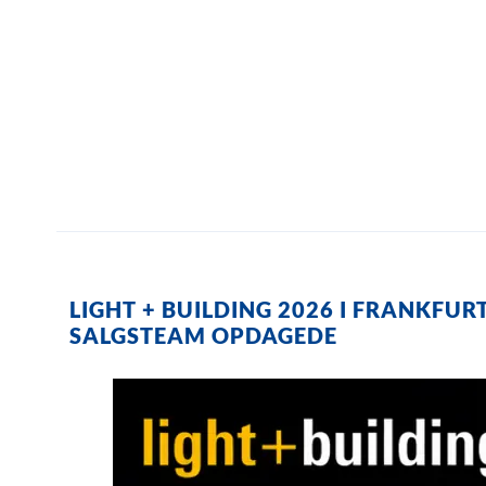
LIGHT + BUILDING 2026 I FRANKFUR
SALGSTEAM OPDAGEDE