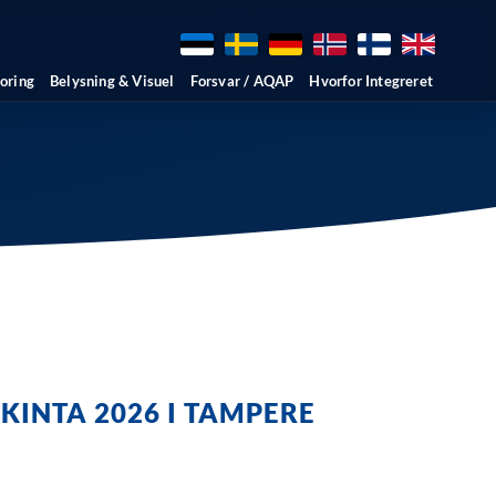
oring
Belysning & Visuel
Forsvar / AQAP
Hvorfor Integreret
KINTA 2026 I TAMPERE