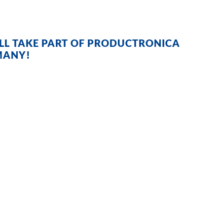
LL TAKE PART OF PRODUCTRONICA
RMANY!