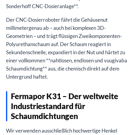
Sonderhoff CNC-Dosieranlage**.
Der CNC-Dosierroboter fährt die Gehäusenut
millimetergenau ab – auch bei komplexen 3D-
Geometrien – und trägt flüssigen Zweikomponenten-
Polyurethanschaum auf. Der Schaum reagiert in
Sekundenschnelle, expandiert in der Nut und härtet zu
einer vollkommen **nahtlosen, endlosen und vuugivaba
Schaumdichtung** aus, die chemisch direkt auf dem
Untergrund haftet.
Fermapor K31 – Der weltweite
Industriestandard für
Schaumdichtungen
Wir verwenden ausschließlich hochwertige Henkel