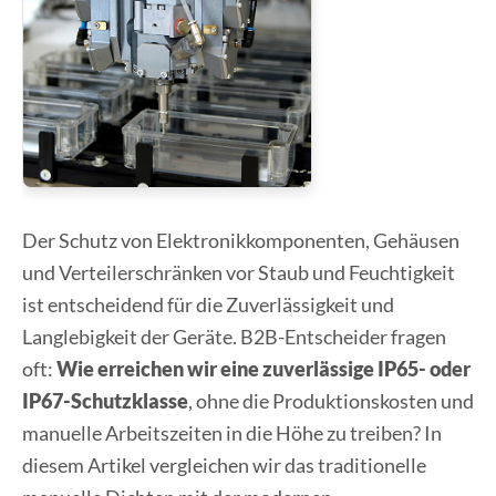
Der Schutz von Elektronikkomponenten, Gehäusen
und Verteilerschränken vor Staub und Feuchtigkeit
ist entscheidend für die Zuverlässigkeit und
Langlebigkeit der Geräte. B2B-Entscheider fragen
oft:
Wie erreichen wir eine zuverlässige IP65- oder
IP67-Schutzklasse
, ohne die Produktionskosten und
manuelle Arbeitszeiten in die Höhe zu treiben? In
diesem Artikel vergleichen wir das traditionelle