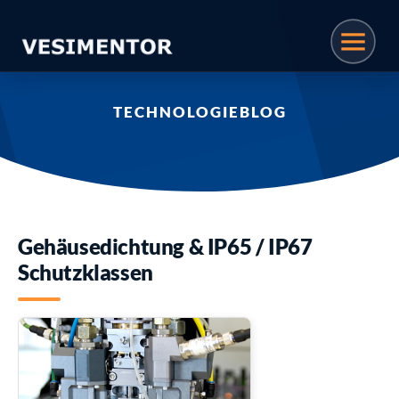
TECHNOLOGIEBLOG
Gehäusedichtung & IP65 / IP67
Schutzklassen