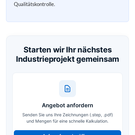
Qualitätskontrolle.
Starten wir Ihr nächstes
Industrieprojekt gemeinsam
Angebot anfordern
Senden Sie uns Ihre Zeichnungen (.step, .pdf)
und Mengen für eine schnelle Kalkulation.