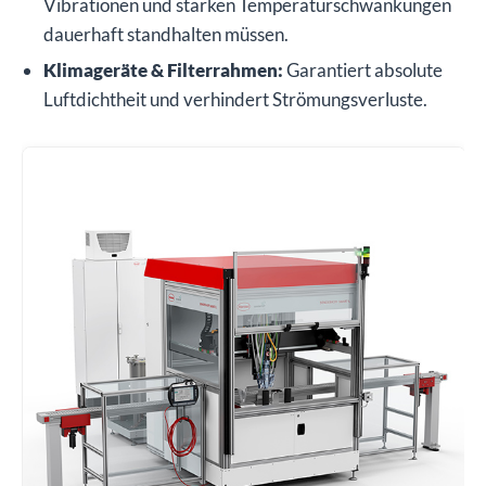
Vibrationen und starken Temperaturschwankungen
dauerhaft standhalten müssen.
Klimageräte & Filterrahmen:
Garantiert absolute
Luftdichtheit und verhindert Strömungsverluste.