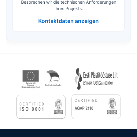
Besprechen wir die technischen Anforderungen
Ihres Projekts.
Kontaktdaten anzeigen