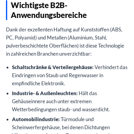
Wichtigste B2B-
Anwendungsbereiche
Dank der exzellenten Haftung auf Kunststoffen (ABS,
PC, Polyamid) und Metallen (Aluminium, Stahl,
pulverbeschichtete Oberflächen) ist diese Technologie
in zahlreichen Branchen unverzichtbar:
Schaltschränke & Verteilergehäuse:
Verhindert das
Eindringen von Staub und Regenwasser in
empfindliche Elektronik.
Industrie- & Außenleuchten:
Hält das
Gehäuseinnere auch unter extremen
Wetterbedingungen staub- und wasserdicht.
Automobilindustrie:
Türmodule und
Scheinwerfergehäuse, bei denen Dichtungen