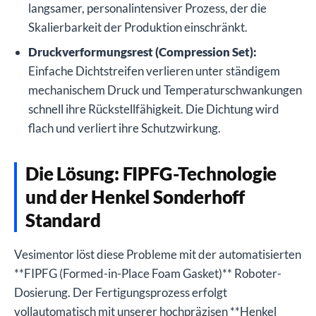
langsamer, personalintensiver Prozess, der die
Skalierbarkeit der Produktion einschränkt.
Druckverformungsrest (Compression Set):
Einfache Dichtstreifen verlieren unter ständigem
mechanischem Druck und Temperaturschwankungen
schnell ihre Rückstellfähigkeit. Die Dichtung wird
flach und verliert ihre Schutzwirkung.
Die Lösung: FIPFG-Technologie
und der Henkel Sonderhoff
Standard
Vesimentor löst diese Probleme mit der automatisierten
**FIPFG (Formed-in-Place Foam Gasket)** Roboter-
Dosierung. Der Fertigungsprozess erfolgt
vollautomatisch mit unserer hochpräzisen **Henkel