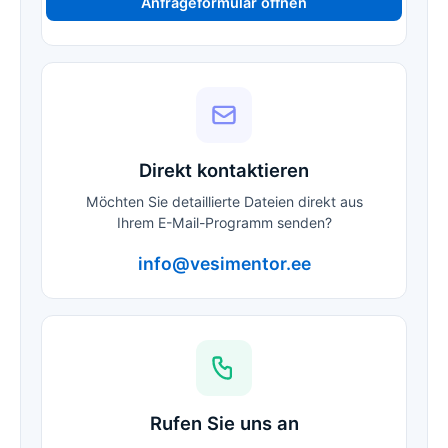
Anfrageformular öffnen
Direkt kontaktieren
Möchten Sie detaillierte Dateien direkt aus
Ihrem E-Mail-Programm senden?
info@vesimentor.ee
Rufen Sie uns an